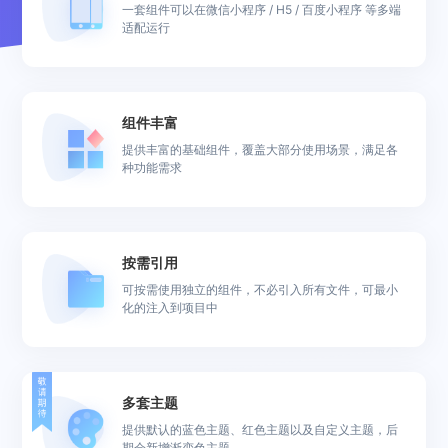
一套组件可以在微信小程序 / H5 / 百度小程序 等多端
适配运行
组件丰富
提供丰富的基础组件，覆盖大部分使用场景，满足各
种功能需求
按需引用
可按需使用独立的组件，不必引入所有文件，可最小
化的注入到项目中
多套主题
提供默认的蓝色主题、红色主题以及自定义主题，后
期会新增渐变色主题